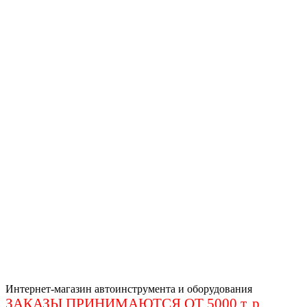
Интернет-магазин автоинструмента и оборудования
ЗАКАЗЫ ПРИНИМАЮТСЯ ОТ 5000 т. р
.