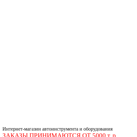
Интернет-магазин автоинструмента и оборудования
ЗАКАЗЫ ПРИНИМАЮТСЯ ОТ 5000 т. р
.