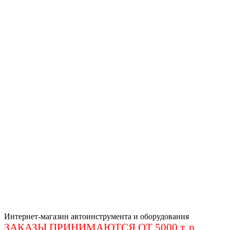
Интернет-магазин автоинструмента и оборудования
ЗАКАЗЫ ПРИНИМАЮТСЯ ОТ 5000 т. р
.