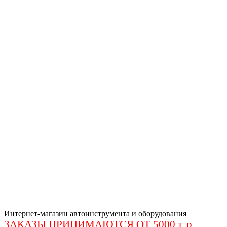
Интернет-магазин автоинструмента и оборудования
ЗАКАЗЫ ПРИНИМАЮТСЯ ОТ 5000 т. р
.