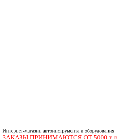
Интернет-магазин автоинструмента и оборудования
ЗАКАЗЫ ПРИНИМАЮТСЯ ОТ 5000 т. р
.