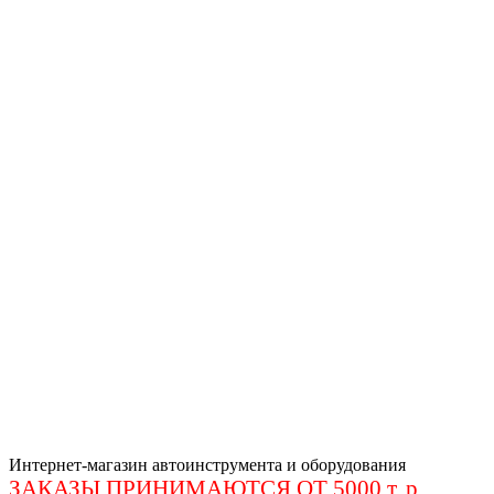
Интернет-магазин автоинструмента и оборудования
ЗАКАЗЫ ПРИНИМАЮТСЯ ОТ 5000 т. р
.