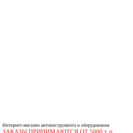
Интернет-магазин автоинструмента и оборудования
ЗАКАЗЫ ПРИНИМАЮТСЯ ОТ 5000 т. р
.