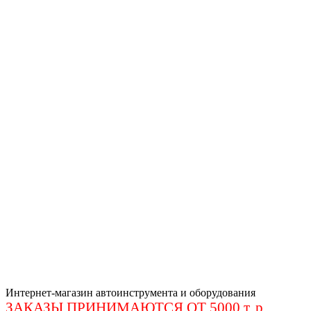
Интернет-магазин автоинструмента и оборудования
ЗАКАЗЫ ПРИНИМАЮТСЯ ОТ 5000 т. р
.