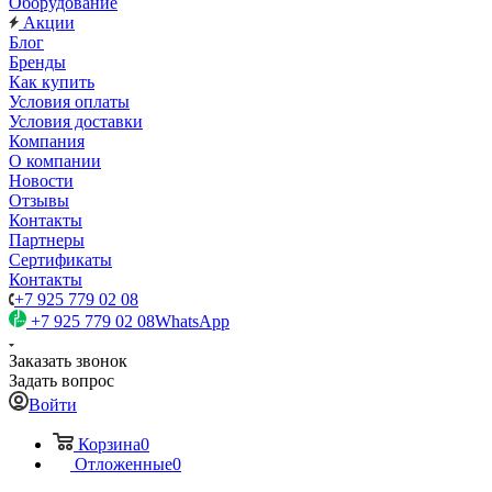
Оборудование
Акции
Блог
Бренды
Как купить
Условия оплаты
Условия доставки
Компания
О компании
Новости
Отзывы
Контакты
Партнеры
Сертификаты
Контакты
+7 925 779 02 08
+7 925 779 02 08
WhatsApp
Заказать звонок
Задать вопрос
Войти
Корзина
0
Отложенные
0