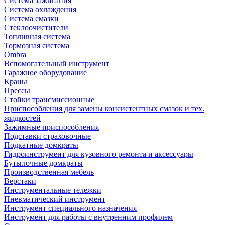
Система зажигания
Система охлаждения
Система смазки
Стеклоочистители
Топливная система
Тормозная система
Ombra
Вспомогательный инструмент
Гаражное оборудование
Краны
Прессы
Стойки трансмиссионные
Приспособления для замены консистентных смазок и тех.
жидкостей
Зажимные приспособления
Подставки страховочные
Подкатные домкраты
Гидроинструмент для кузовного ремонта и аксессуары
Бутылочные домкраты
Производственная мебель
Верстаки
Инструментальные тележки
Пневматический инструмент
Инструмент специального назначения
Инструмент для работы с внутренним профилем