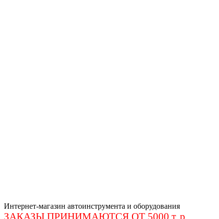
Интернет-магазин автоинструмента и оборудования
ЗАКАЗЫ ПРИНИМАЮТСЯ ОТ 5000 т. р
.