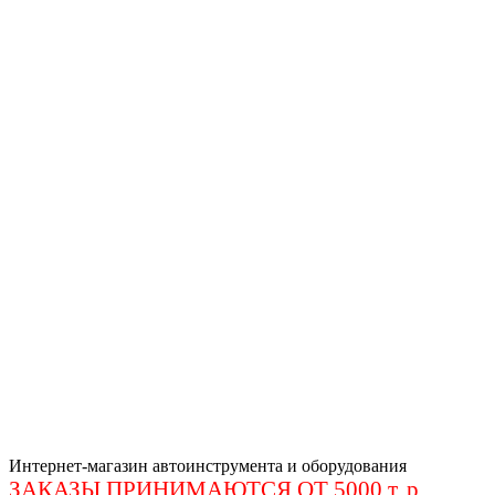
Интернет-магазин автоинструмента и оборудования
ЗАКАЗЫ ПРИНИМАЮТСЯ ОТ 5000 т. р
.